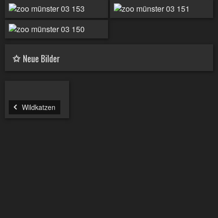
Neue Bilder
Wildkatzen