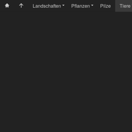
Landschaften
Pflanzen
Pilze
Tiere