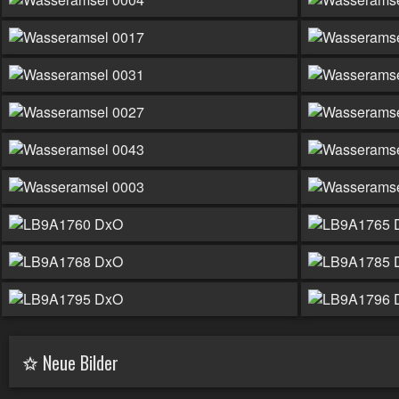
Neue Bilder