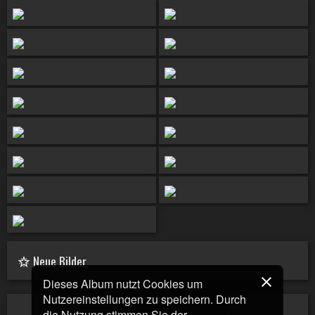
Neue Bilder
Dieses Album nutzt Cookies um
Nutzereinstellungen zu speichern. Durch
die Nutzung stimmen Sie der